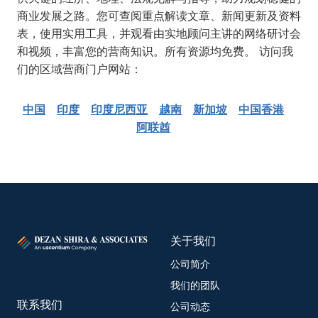
商业发展之路。您可查阅重点解读文章、新闻更新及资料
表，使用实用工具，并观看由实地顾问主讲的网络研讨会
和视频，丰富您的营商知识。所有资源均免费。 访问我
们的区域营商门户网站：
中国
印度
印度尼西亚
越南
新加坡
中国香港
阿联酋
关于我们
公司简介
我们的团队
联系我们
公司动态