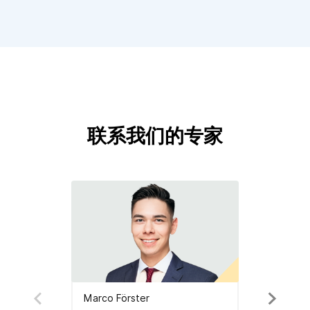
联系我们的专家
Marco Förster