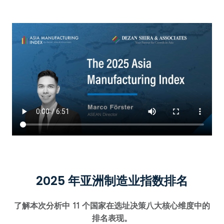
2025 年亚洲制造业指数排名
了解本次分析中 11 个国家在选址决策八大核心维度中的
排名表现。