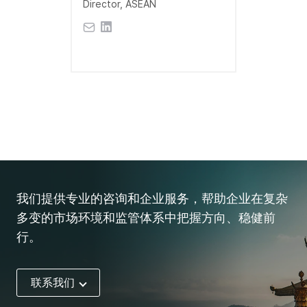
Director, ASEAN
我们提供专业的咨询和企业服务，帮助企业在复杂
多变的市场环境和监管体系中把握方向、稳健前
行。
联系我们