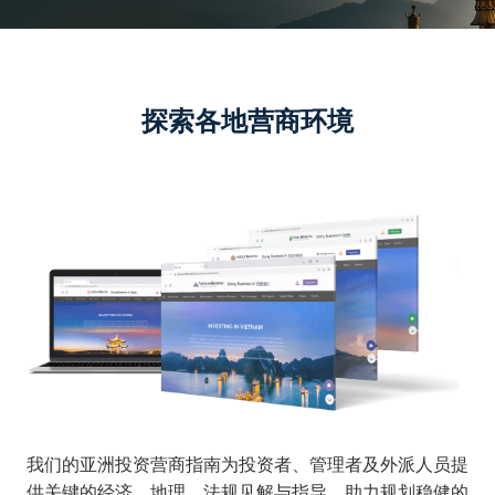
探索各地营商环境
我们的亚洲投资营商指南为投资者、管理者及外派人员提
供关键的经济、地理、法规见解与指导，助力规划稳健的