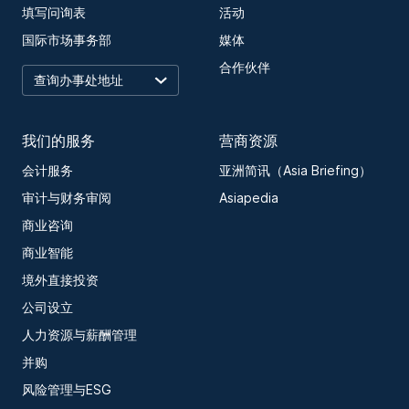
活动
填写问询表
媒体
国际市场事务部
合作伙伴
我们的服务
营商资源
会计服务
亚洲简讯（Asia Briefing）
审计与财务审阅
Asiapedia
商业咨询
商业智能
境外直接投资
公司设立
人力资源与薪酬管理
并购
风险管理与ESG