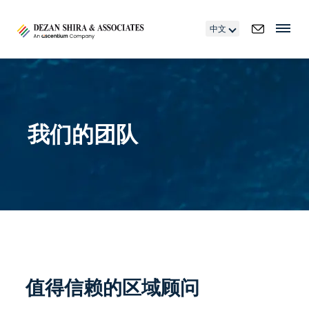
中文
我们的团队
值得信赖的区域顾问