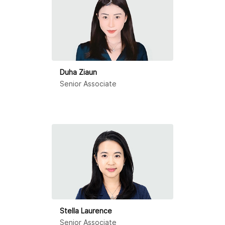
Duha Ziaun
Senior Associate
Stella Laurence
Senior Associate