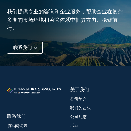
我们提供专业的咨询和企业服务，帮助企业在复杂
多变的市场环境和监管体系中把握方向、稳健前
行。
联系我们
关于我们
公司简介
我们的团队
联系我们
公司动态
活动
填写问询表