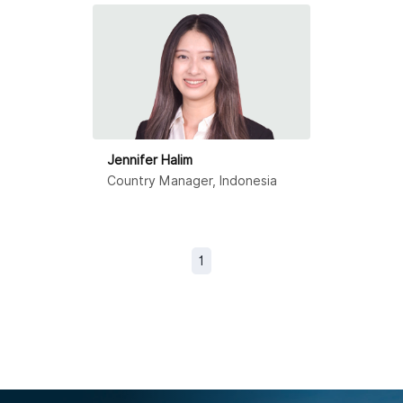
Jennifer Halim
Country Manager, Indonesia
1