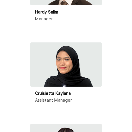
尼泊尔
Hardy Salim
Manager
菲律宾
新加坡
韩国
斯里兰卡
越南
Cruisietta Kaylana
Assistant Manager