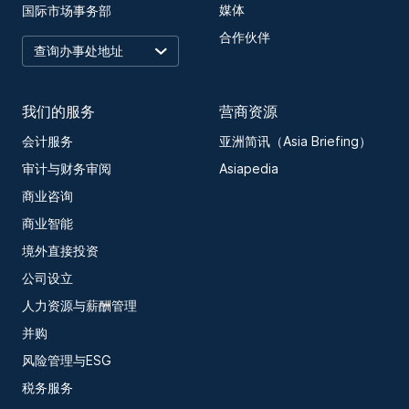
媒体
国际市场事务部
合作伙伴
我们的服务
营商资源
会计服务
亚洲简讯（Asia Briefing）
审计与财务审阅
Asiapedia
商业咨询
商业智能
境外直接投资
公司设立
人力资源与薪酬管理
并购
风险管理与ESG
税务服务