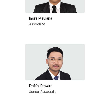
Indra Maulana
Associate
Daffa' Prawira
Junior Associate