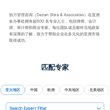
协力管理咨询（Dezan Shira & Associates）在亚洲
各办事处拥有超600 名专业人士，包括律师、会计
师、审计师和商业专家。每位团队成员都对当地政策
有深厚的了解，致力于帮助企业在多元化的亚洲市场
取得成功。
匹配专家
亚太地区
中国
欧洲
中东地区
北美地区
Search Expert Filter