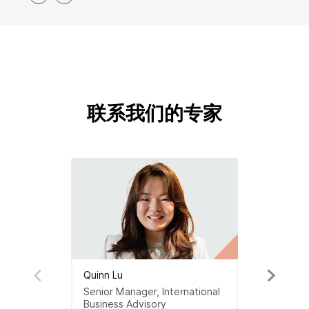
联系我们的专家
Quinn Lu
Senior Manager, International
Business Advisory