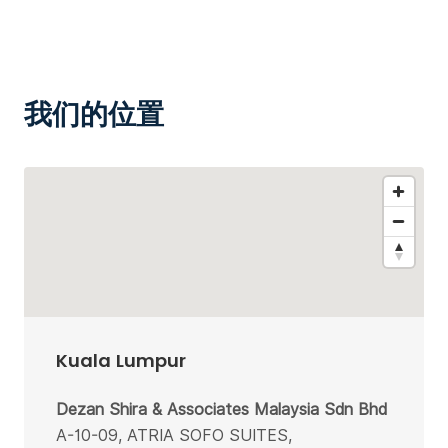
我们的位置
Kuala Lumpur
Dezan Shira & Associates Malaysia Sdn Bhd
A-10-09, ATRIA SOFO SUITES,