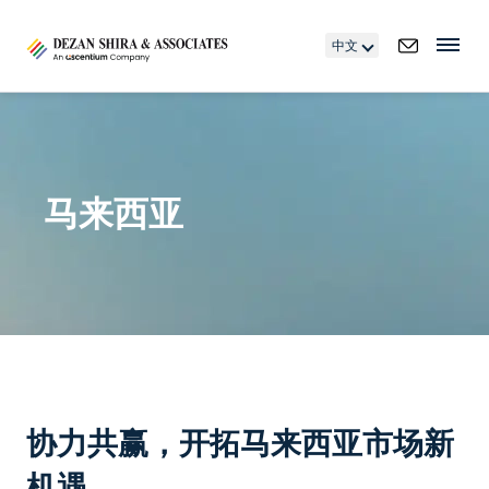
中文
马来西亚
协力共赢，开拓马来西亚市场新
机遇