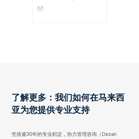
了解更多：我们如何在马来西
亚为您提供专业支持
凭借逾30年的专业积淀，协力管理咨询（Dezan