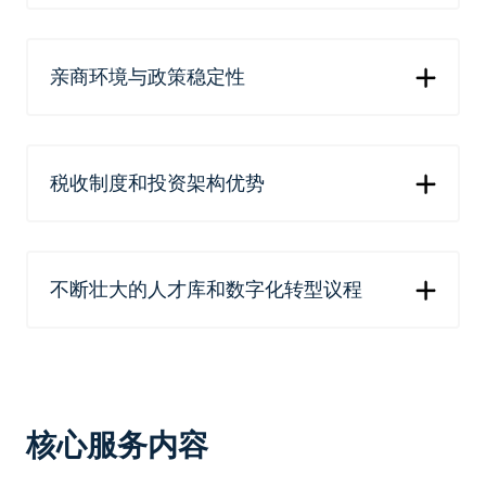
亲商环境与政策稳定性
税收制度和投资架构优势
不断壮大的人才库和数字化转型议程
核心服务内容