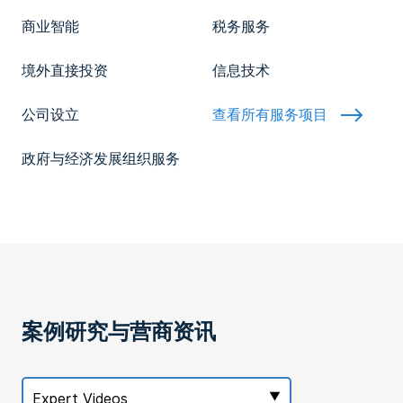
商业智能
税务服务
境外直接投资
信息技术
查看所有服务项目
公司设立
政府与经济发展组织服务
案例研究与营商资讯
Expert Videos