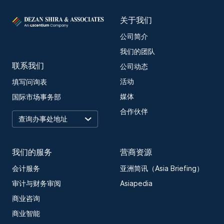
关于我们
公司简介
我们的团队
联系我们
公司动态
活动
填写问询表
媒体
国际市场事务部
合作伙伴
我们的服务
营商资源
会计服务
亚洲简讯（Asia Briefing）
审计与财务审阅
Asiapedia
商业咨询
商业智能