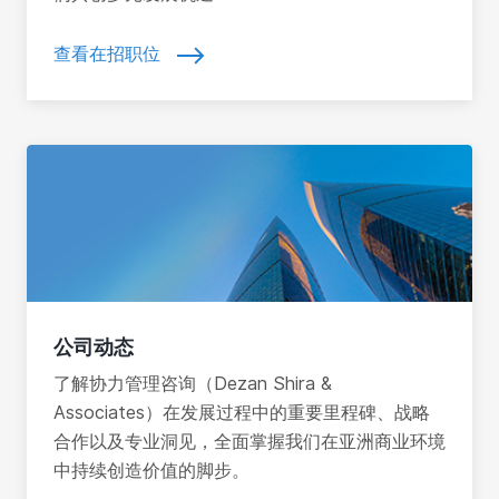
查看在招职位
公司动态
了解协力管理咨询（Dezan Shira &
Associates）在发展过程中的重要里程碑、战略
合作以及专业洞见，全面掌握我们在亚洲商业环境
中持续创造价值的脚步。