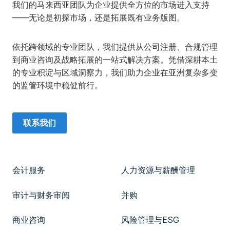
我们的马来西亚团队为企业提供全方位的市场进入支持
——无论是初探市场，还是拓展既有业务版图。
依托跨领域的专业团队，我们提供从公司注册、合规管理
到商业咨询及战略拓展的一站式解决方案。凭借深耕本土
的专业积淀与区域洞察力，我们助力企业在亚洲复杂多变
的监管环境中稳健前行。
联系我们
会计服务
人力资源与薪酬管理
审计与财务审阅
并购
商业咨询
风险管理与ESG