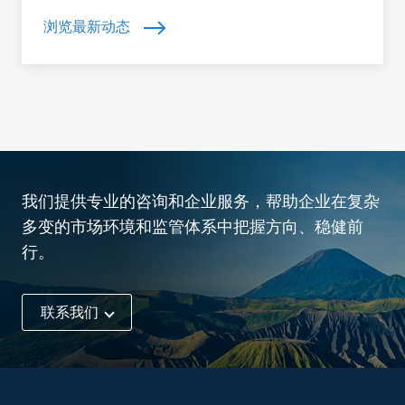
浏览最新动态
我们提供专业的咨询和企业服务，帮助企业在复杂
多变的市场环境和监管体系中把握方向、稳健前
行。
联系我们