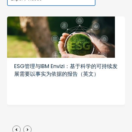
ESG管理与IBM Envizi：基于科学的可持续发
展需要以事实为依据的报告（英文）