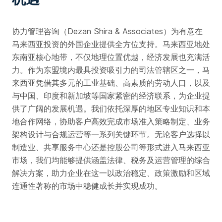
协力管理咨询（Dezan Shira & Associates）为有意在
马来西亚投资的外国企业提供全方位支持。马来西亚地处
东南亚核心地带，不仅地理位置优越，经济发展也充满活
力。作为东盟境内最具投资吸引力的司法管辖区之一，马
来西亚凭借其多元的工业基础、高素质的劳动人口，以及
与中国、印度和新加坡等国家紧密的经济联系，为企业提
供了广阔的发展机遇。我们依托深厚的地区专业知识和本
地合作网络，协助客户高效完成市场准入策略制定、业务
架构设计与合规运营等一系列关键环节。无论客户选择以
制造业、共享服务中心还是控股公司等形式进入马来西亚
市场，我们均能够提供涵盖法律、税务及运营管理的综合
解决方案，助力企业在这一以政治稳定、政策激励和区域
连通性著称的市场中稳健成长并实现成功。