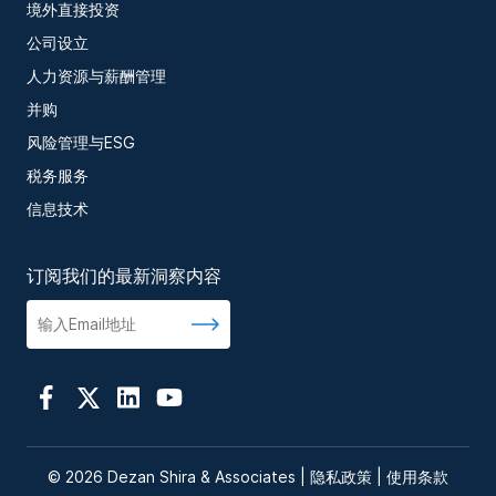
境外直接投资
公司设立
人力资源与薪酬管理
并购
风险管理与ESG
税务服务
信息技术
订阅我们的最新洞察内容
© 2026 Dezan Shira & Associates |
隐私政策
|
使用条款