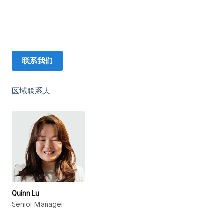
联系我们
区域联系人
Quinn Lu
Senior Manager