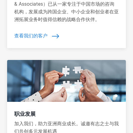
& Associates）已从一家专注于中国市场的咨询
机构，发展成为跨国企业、中小企业和创业者在亚
洲拓展业务时值得信赖的战略合作伙伴。
查看我们的客户
职业发展
加入我们，助力亚洲商业成长。诚邀有志之士与我
们共创多元发展机遇