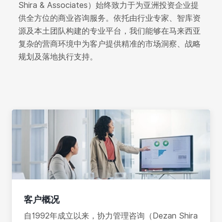
Shira & Associates）始终致力于为亚洲投资企业提
供全方位的商业咨询服务。依托由行业专家、智库资
源及本土团队构建的专业平台，我们能够在马来西亚
复杂的营商环境中为客户提供精准的市场洞察、战略
规划及落地执行支持。
客户概况
自1992年成立以来，协力管理咨询（Dezan Shira