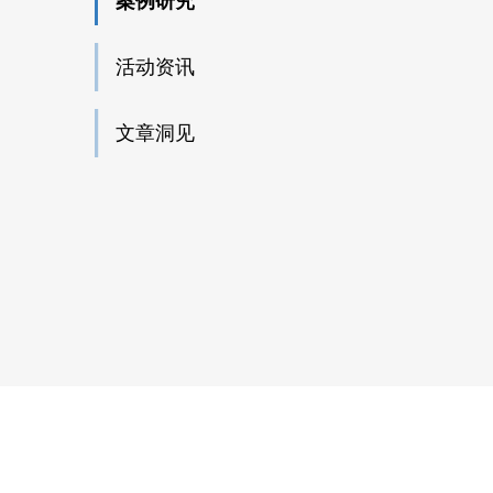
案例研究
活动资讯
文章洞见