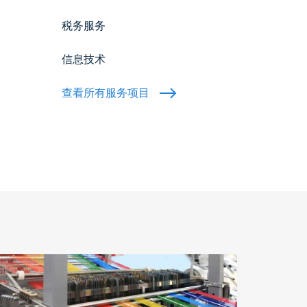
税务服务
信息技术
查看所有服务项目