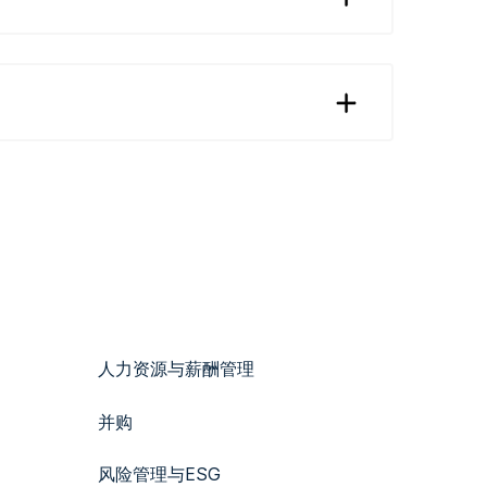
人力资源与薪酬管理
并购
风险管理与ESG