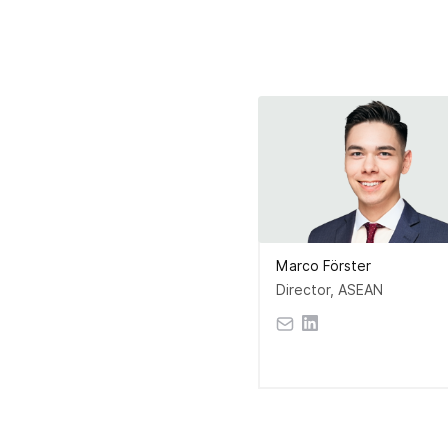
Marco Förster
Director, ASEAN