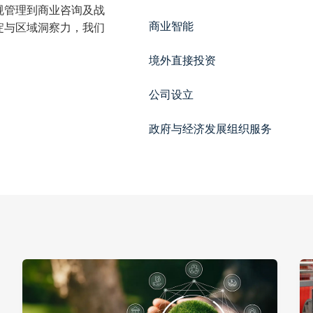
规管理到商业咨询及战
商业智能
淀与区域洞察力，我们
境外直接投资
公司设立
政府与经济发展组织服务