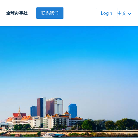
中文
全球办事处
联系我们
Login