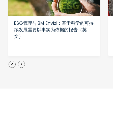
ESG管理与IBM Envizi：基于科学的可持
续发展需要以事实为依据的报告（英
文）