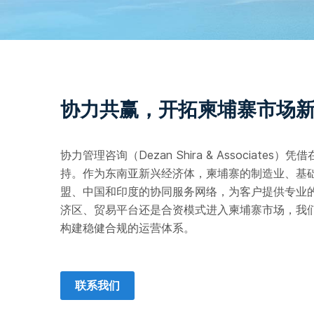
协力共赢，开拓柬埔寨市场
协力管理咨询（Dezan Shira & Associa
持。作为东南亚新兴经济体，柬埔寨的制造业、基
盟、中国和印度的协同服务网络，为客户提供专业
济区、贸易平台还是合资模式进入柬埔寨市场，我
构建稳健合规的运营体系。
联系我们