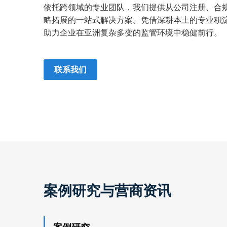
依托跨领域的专业团队，我们提供从公司注册、合
略拓展的一站式解决方案。凭借深耕本土的专业积
助力企业在亚洲复杂多变的监管环境中稳健前行。
联系我们
案例研究与营商资讯