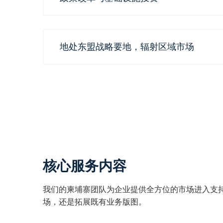
地处东盟战略要地，辐射区域市场
核心服务内容
我们的柬埔寨团队为企业提供全方位的市场进入支
场，还是拓展既有业务版图。