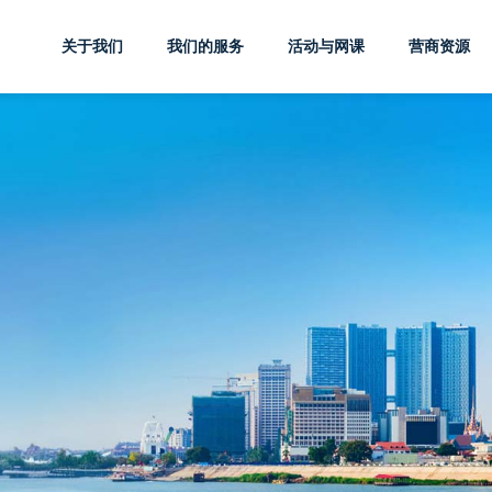
关于我们
我们的服务
活动与网课
营商资源