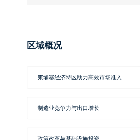
区域概况
柬埔寨经济特区助力高效市场准入
制造业竞争力与出口增长
政策改革与基础设施投资