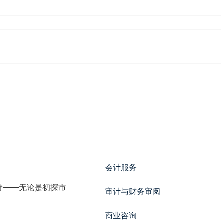
会计服务
持——无论是初探市
审计与财务审阅
商业咨询