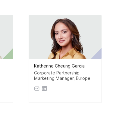
Katherine Cheung García
Corporate Partnership
Marketing Manager, Europe