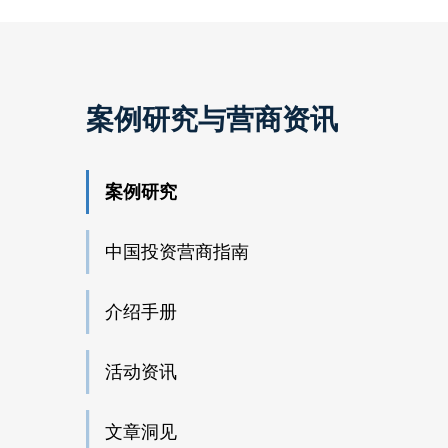
案例研究与营商资讯
案例研究
中国投资营商指南
介绍手册
活动资讯
文章洞见