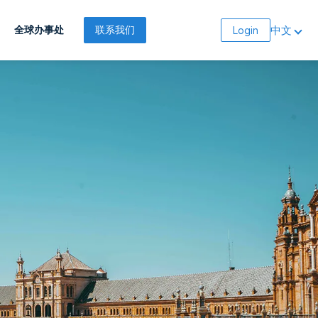
中文
全球办事处
联系我们
Login