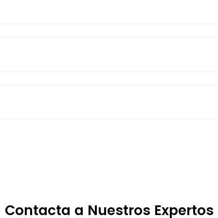
Contacta a Nuestros Expertos