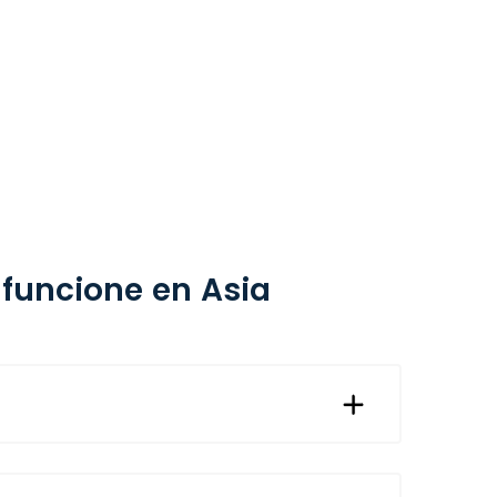
 funcione en Asia