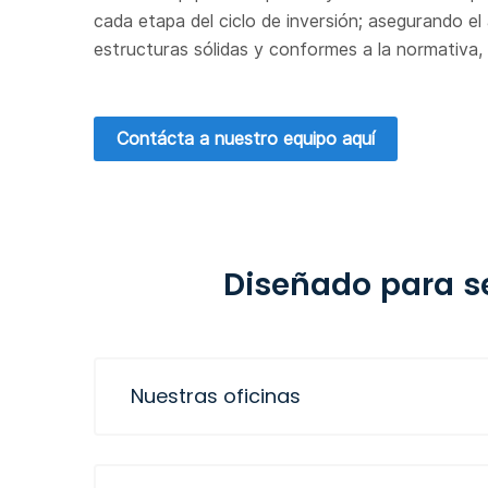
cada etapa del ciclo de inversión; asegurando el
estructuras sólidas y conformes a la normativa,
Contácta a nuestro equipo aquí
Diseñado para se
Nuestras oficinas