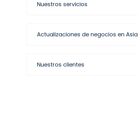
Nuestros servicios
Actualizaciones de negocios en Asia
Nuestros clientes