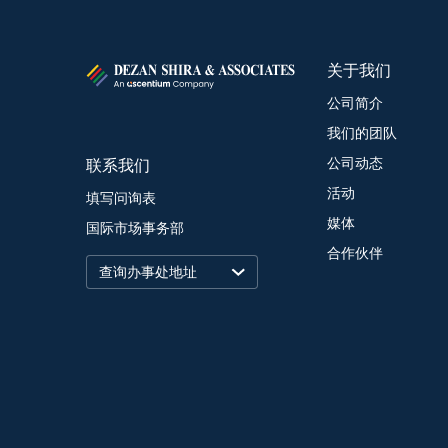
关于我们
公司简介
我们的团队
联系我们
公司动态
活动
填写问询表
媒体
国际市场事务部
合作伙伴