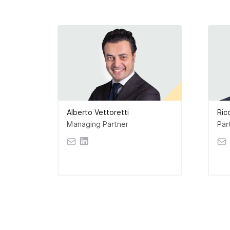
Alberto Vettoretti
Ric
Managing Partner
Par