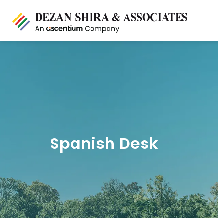
Spanish Desk