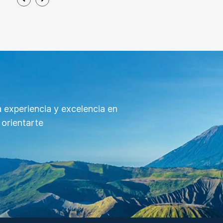
 experiencia y excelencia en
 orientarte