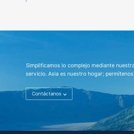
Simplificamos lo complejo mediante nuestra
servicio. Asia es nuestro hogar; permítenos
Contáctanos