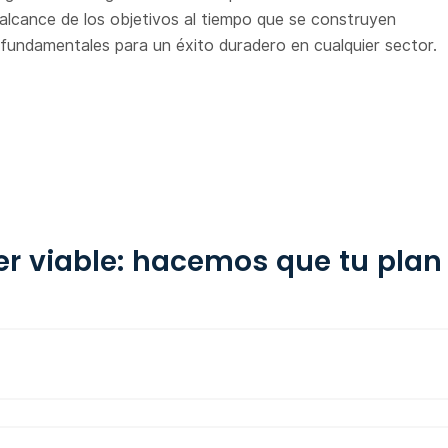
 alcance de los objetivos al tiempo que se construyen
 fundamentales para un éxito duradero en cualquier sector.
r viable: hacemos que tu plan