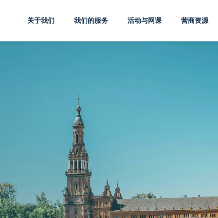
关于我们
我们的服务
活动与网课
营商资源