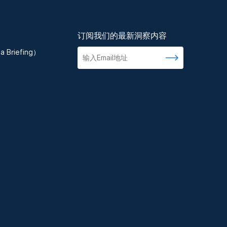
订阅我们的最新洞察内容
 Briefing）