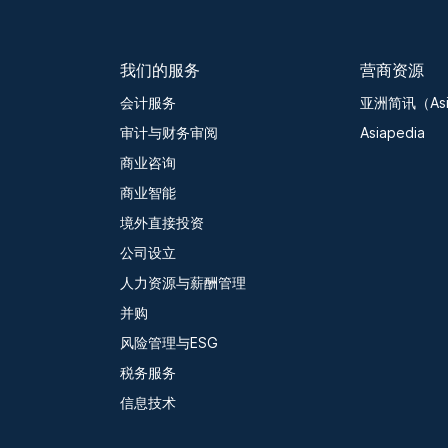
我们的服务
营商资源
会计服务
亚洲简讯（Asia
审计与财务审阅
Asiapedia
商业咨询
商业智能
境外直接投资
公司设立
人力资源与薪酬管理
并购
风险管理与ESG
税务服务
信息技术