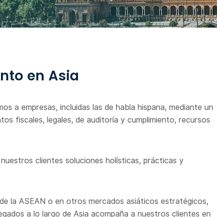
ento en Asia
os a empresas, incluidas las de habla hispana, mediante un
tos fiscales, legales, de auditoría y cumplimiento, recursos
nuestros clientes soluciones holísticas, prácticas y
s de la ASEAN o en otros mercados asiáticos estratégicos,
egados a lo largo de Asia acompaña a nuestros clientes en