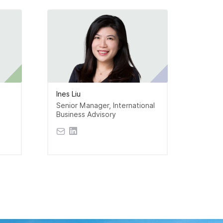
Ines Liu
Senior Manager, International
Business Advisory