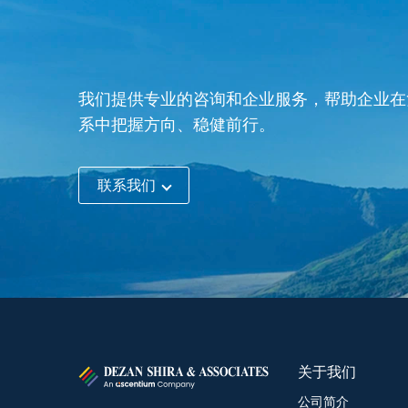
我们提供专业的咨询和企业服务，帮助企业在
系中把握方向、稳健前行。
联系我们
关于我们
公司简介