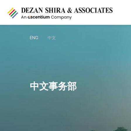
ENG
中文
中文事务部