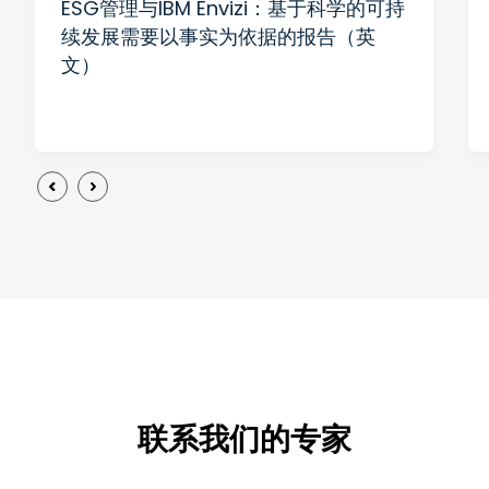
ESG管理与IBM Envizi：基于科学的可持
续发展需要以事实为依据的报告（英
文）
联系我们的专家