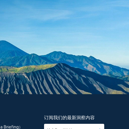
订阅我们的最新洞察内容
 Briefing）