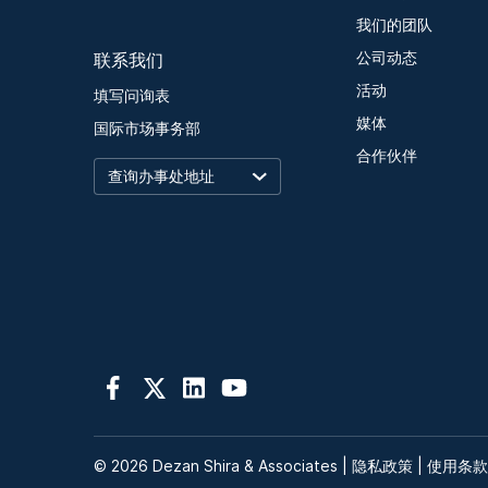
我们的团队
联系我们
公司动态
活动
填写问询表
媒体
国际市场事务部
合作伙伴
© 2026 Dezan Shira & Associates |
隐私政策
|
使用条款