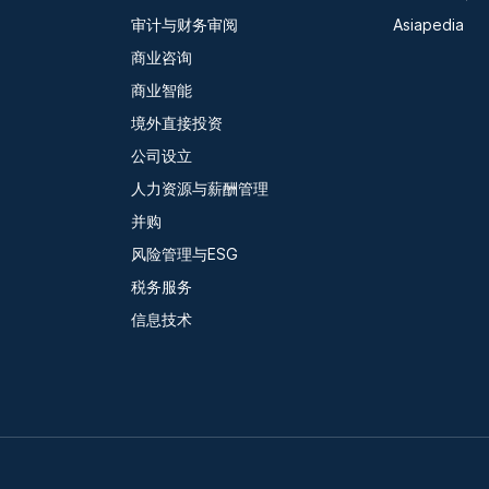
审计与财务审阅
Asiapedia
商业咨询
商业智能
境外直接投资
公司设立
人力资源与薪酬管理
并购
风险管理与ESG
税务服务
信息技术