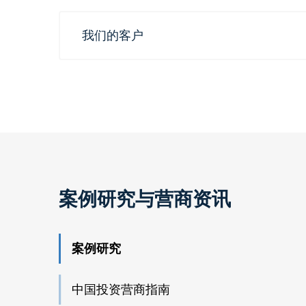
我们的客户
案例研究与营商资讯
案例研究
中国投资营商指南