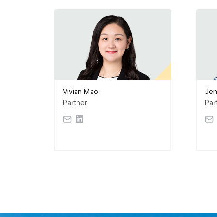
Vivian Mao
Jen
Partner
Par