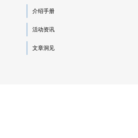
介绍手册
活动资讯
文章洞见