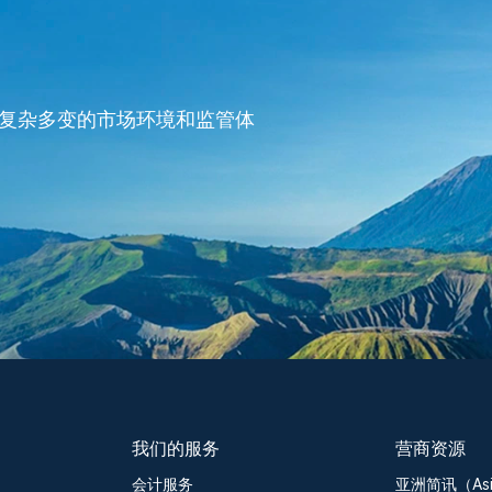
复杂多变的市场环境和监管体
我们的服务
营商资源
会计服务
亚洲简讯（Asia