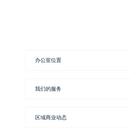
办公室位置
我们的服务
区域商业动态