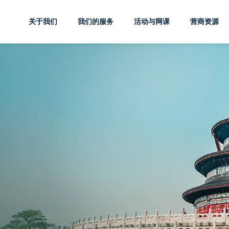
关于我们
我们的服务
活动与网课
营商资源