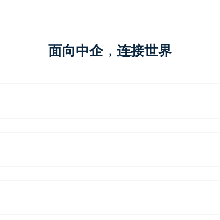
面向中企，连接世界