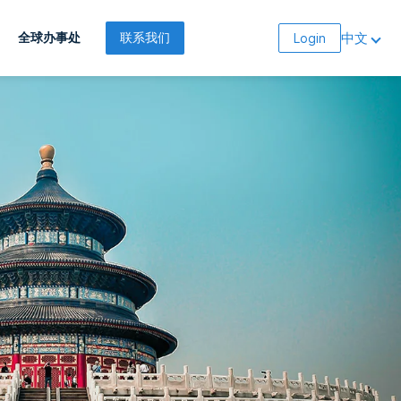
中文
全球办事处
联系我们
Login