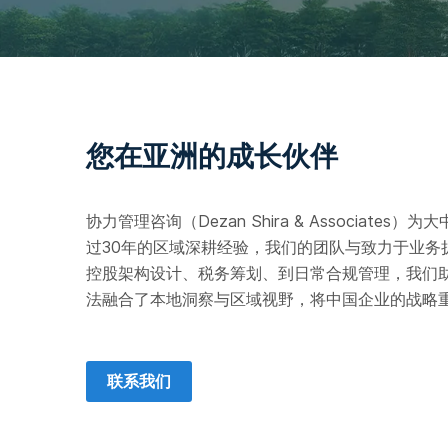
您在亚洲的成长伙伴
协力管理咨询（Dezan Shira & Associ
过30年的区域深耕经验，我们的团队与致力于业
控股架构设计、税务筹划、到日常合规管理，我们
法融合了本地洞察与区域视野，将中国企业的战略
联系我们