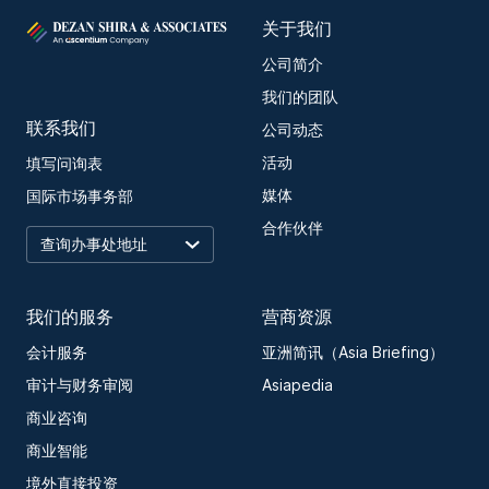
关于我们
公司简介
我们的团队
联系我们
公司动态
活动
填写问询表
媒体
国际市场事务部
合作伙伴
我们的服务
营商资源
会计服务
亚洲简讯（Asia Briefing）
审计与财务审阅
Asiapedia
商业咨询
商业智能
境外直接投资