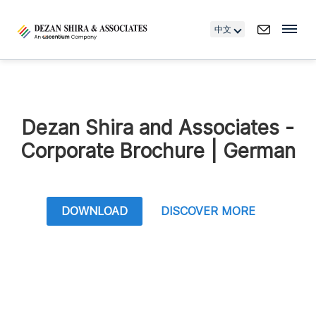
中文
Dezan Shira and Associates -
Corporate Brochure | German
DOWNLOAD
DISCOVER MORE