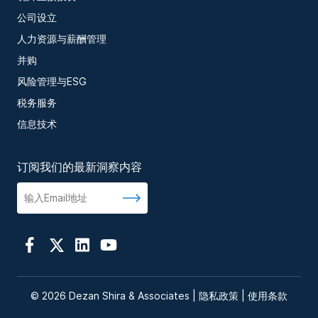
公司设立
人力资源与薪酬管理
并购
风险管理与ESG
税务服务
信息技术
订阅我们的最新洞察内容
© 2026 Dezan Shira & Associates |
隐私政策
|
使用条款