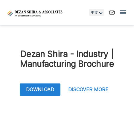
中文
Dezan Shira - Industry |
Manufacturing Brochure
DOWNLOAD
DISCOVER MORE