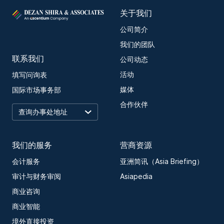
关于我们
公司简介
我们的团队
联系我们
公司动态
活动
填写问询表
媒体
国际市场事务部
合作伙伴
我们的服务
营商资源
会计服务
亚洲简讯（Asia Briefing）
审计与财务审阅
Asiapedia
商业咨询
商业智能
境外直接投资