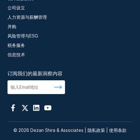
公司设立
人力资源与薪酬管理
并购
风险管理与ESG
税务服务
信息技术
订阅我们的最新洞察内容
© 2026 Dezan Shira & Associates |
隐私政策
|
使用条款