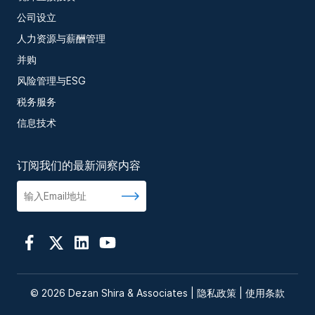
公司设立
人力资源与薪酬管理
并购
风险管理与ESG
税务服务
信息技术
订阅我们的最新洞察内容
© 2026 Dezan Shira & Associates |
隐私政策
|
使用条款