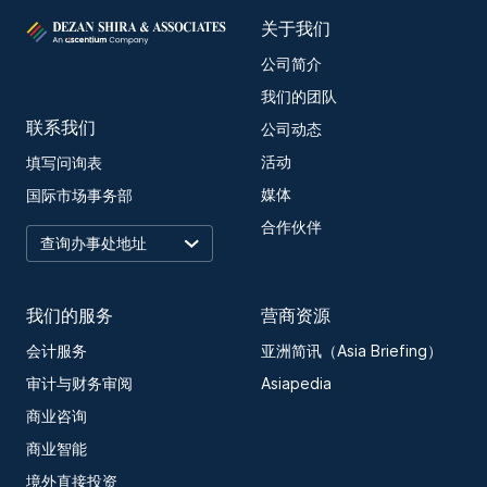
关于我们
公司简介
我们的团队
联系我们
公司动态
活动
填写问询表
媒体
国际市场事务部
合作伙伴
我们的服务
营商资源
会计服务
亚洲简讯（Asia Briefing）
审计与财务审阅
Asiapedia
商业咨询
商业智能
境外直接投资