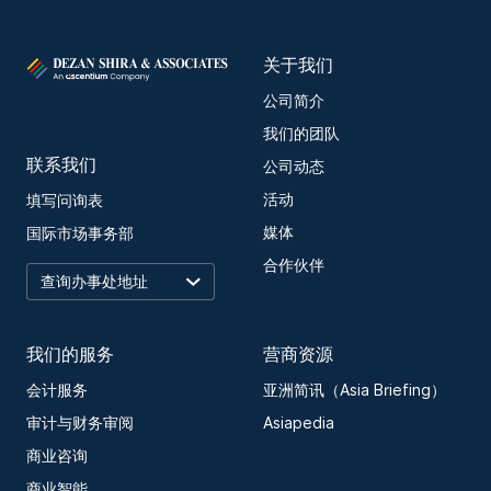
关于我们
公司简介
我们的团队
联系我们
公司动态
活动
填写问询表
媒体
国际市场事务部
合作伙伴
我们的服务
营商资源
会计服务
亚洲简讯（Asia Briefing）
审计与财务审阅
Asiapedia
商业咨询
商业智能