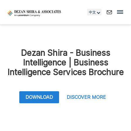
中文
Dezan Shira - Business
Intelligence | Business
Intelligence Services Brochure
DOWNLOAD
DISCOVER MORE