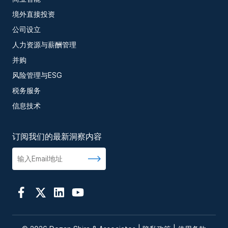
境外直接投资
公司设立
人力资源与薪酬管理
并购
风险管理与ESG
税务服务
信息技术
订阅我们的最新洞察内容