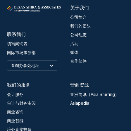
关于我们
公司简介
我们的团队
联系我们
公司动态
活动
填写问询表
媒体
国际市场事务部
合作伙伴
我们的服务
营商资源
会计服务
亚洲简讯（Asia Briefing）
审计与财务审阅
Asiapedia
商业咨询
商业智能
境外直接投资