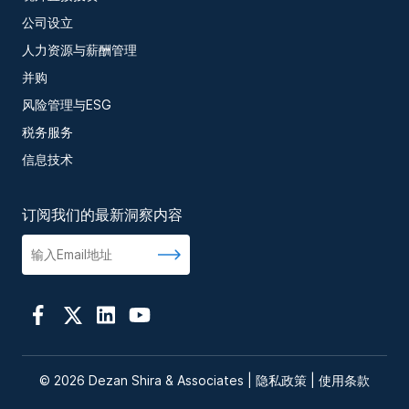
公司设立
人力资源与薪酬管理
并购
风险管理与ESG
税务服务
信息技术
订阅我们的最新洞察内容
© 2026 Dezan Shira & Associates |
隐私政策
|
使用条款