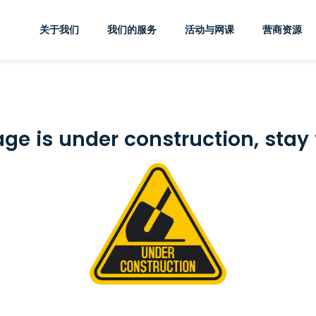
关于我们
我们的服务
活动与网课
营商资源
ge is under construction, stay