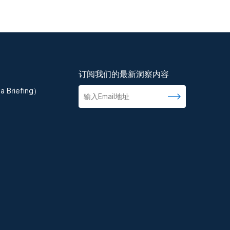
订阅我们的最新洞察内容
 Briefing）