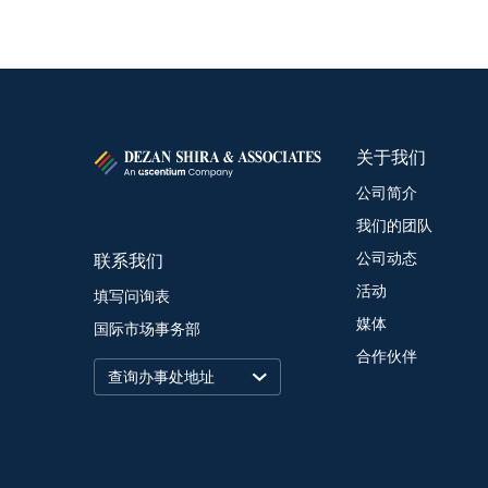
关于我们
公司简介
我们的团队
联系我们
公司动态
活动
填写问询表
媒体
国际市场事务部
合作伙伴