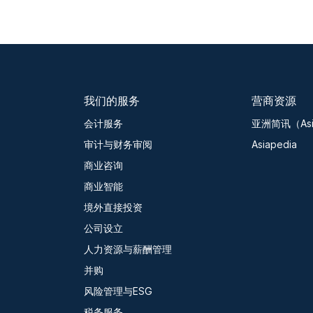
我们的服务
营商资源
会计服务
亚洲简讯（Asia
审计与财务审阅
Asiapedia
商业咨询
商业智能
境外直接投资
公司设立
人力资源与薪酬管理
并购
风险管理与ESG
税务服务