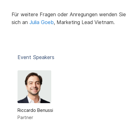
Für weitere Fragen oder Anregungen wenden Sie
sich an
Julia Goeb
, Marketing Lead Vietnam.
Event Speakers
Riccardo Benussi
Partner