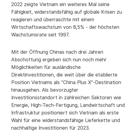
2022 zeigte Vietnam ein weiteres Mal seine
Fähigkeit, widerstandsfähig auf globale Krisen zu
reagieren und überraschte mit einem
Wirtschaftswachstum von 8,5% - der höchsten
Wachstumsrate seit 1997.
Mit der Öffnung Chinas nach drei Jahren
Abschottung ergeben sich nun noch mehr
Möglichkeiten für ausländische
Direktinvestitionen, die weit über die etablierte
Position Vietnams als "China Plus X"-Destination
hinausgehen. Als bevorzugter
Investitionsstandort in zahlreichen Sektoren wie
Energie, High-Tech-Fertigung, Landwirtschaft und
Infrastruktur positioniert sich Vietnam als erste
Wahl für eine widerstandsfähige Lieferkette und
nachhaltige Investitionen für 2023.