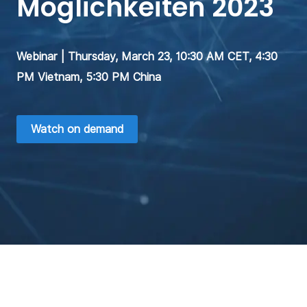
Möglichkeiten 2023
Webinar | Thursday, March 23, 10:30 AM CET, 4:30
PM Vietnam, 5:30 PM China
Watch on demand