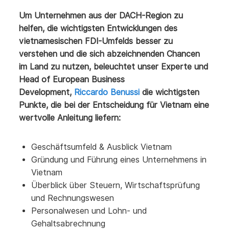
Um Unternehmen aus der DACH-Region zu
helfen, die wichtigsten Entwicklungen des
vietnamesischen FDI-Umfelds besser zu
verstehen und die sich abzeichnenden Chancen
im Land zu nutzen, beleuchtet unser Experte und
Head of European Business
Development,
Riccardo Benussi
die wichtigsten
Punkte, die bei der Entscheidung für Vietnam eine
wertvolle Anleitung liefern:
Geschäftsumfeld & Ausblick Vietnam
Gründung und Führung eines Unternehmens in
Vietnam
Überblick über Steuern, Wirtschaftsprüfung
und Rechnungswesen
Personalwesen und Lohn- und
Gehaltsabrechnung