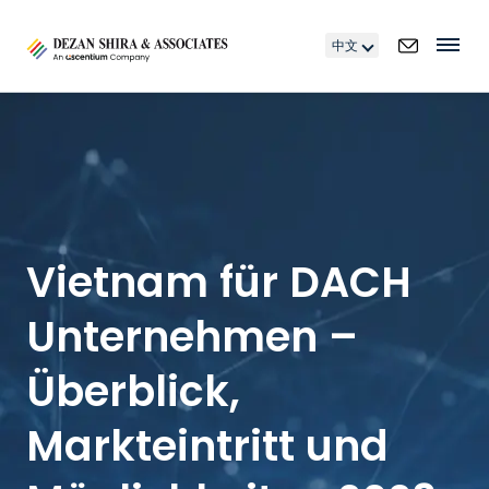
中文
Vietnam für DACH
Unternehmen –
Überblick,
Markteintritt und