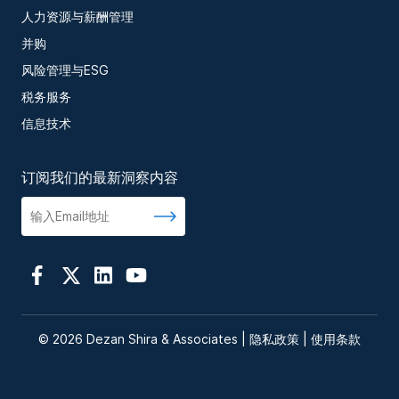
人力资源与薪酬管理
并购
风险管理与ESG
税务服务
信息技术
订阅我们的最新洞察内容
© 2026 Dezan Shira & Associates |
隐私政策
|
使用条款