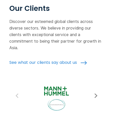
Our Clients
Discover our esteemed global clients across
diverse sectors. We believe in providing our
clients with exceptional service and a
commitment to being their partner for growth in
Asia.
See what our clients say about us