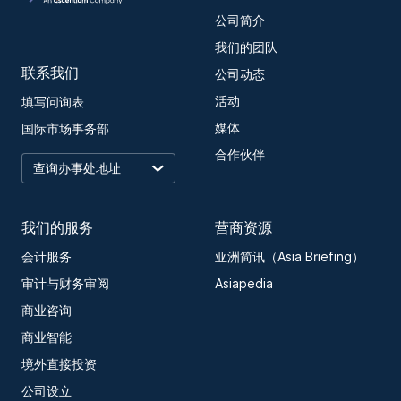
公司简介
我们的团队
联系我们
公司动态
活动
填写问询表
媒体
国际市场事务部
合作伙伴
我们的服务
营商资源
会计服务
亚洲简讯（Asia Briefing）
审计与财务审阅
Asiapedia
商业咨询
商业智能
境外直接投资
公司设立