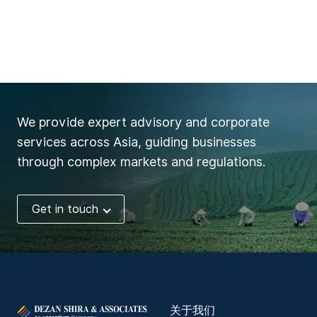
We provide expert advisory and corporate
services across Asia, guiding businesses
through complex markets and regulations.
Get in touch
关于我们