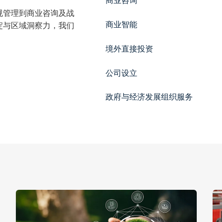
商业咨询
规管理到商业咨询及战
商业智能
淀与区域洞察力，我们
境外直接投资
公司设立
政府与经济发展组织服务