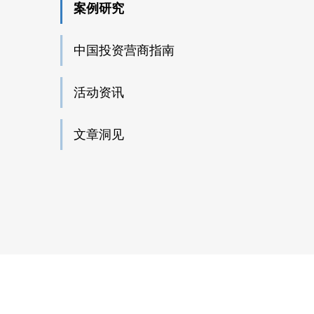
案例研究
中国投资营商指南
活动资讯
文章洞见