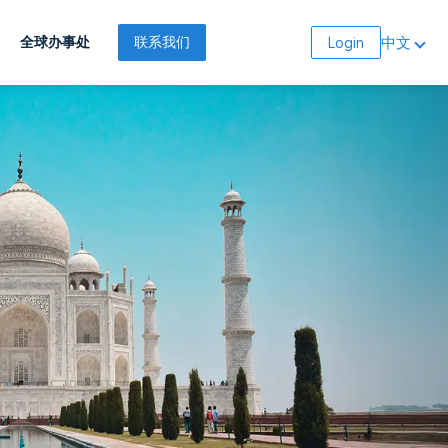
中文
全球办事处
联系我们
Login