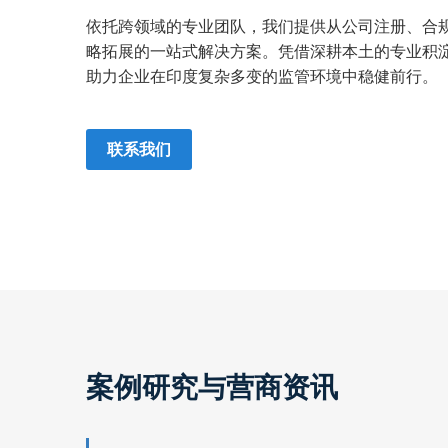
依托跨领域的专业团队，我们提供从公司注册、合
略拓展的一站式解决方案。凭借深耕本土的专业积
助力企业在印度复杂多变的监管环境中稳健前行。
联系我们
案例研究与营商资讯