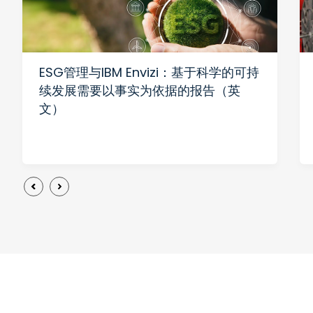
ESG管理与IBM Envizi：基于科学的可持
续发展需要以事实为依据的报告（英
文）