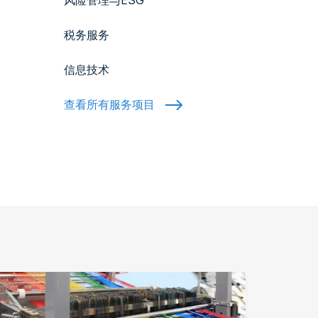
风险管理与ESG
税务服务
信息技术
查看所有服务项目