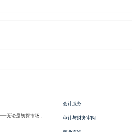
会计服务
——无论是初探市场，
审计与财务审阅