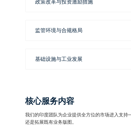
政策改革与投资激励措施
监管环境与合规格局
基础设施与工业发展
核心服务内容
我们的印度团队为企业提供全方位的市场进入支持
还是拓展既有业务版图。