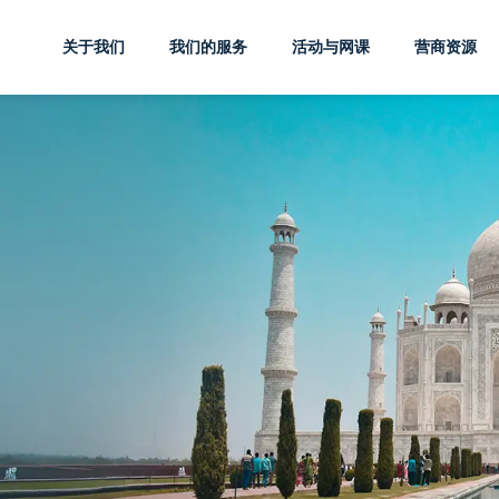
关于我们
我们的服务
活动与网课
营商资源