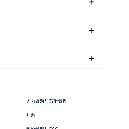
人力资源与薪酬管理
并购