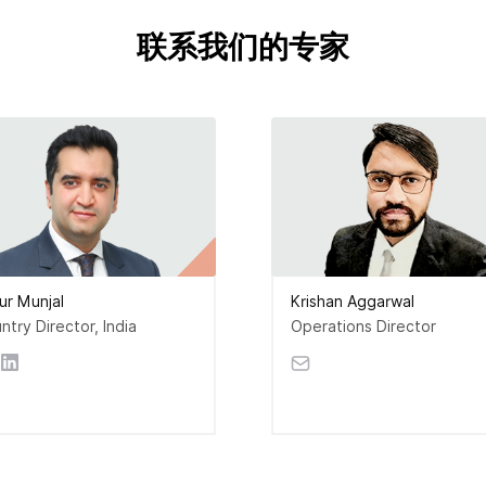
联系我们的专家
ur Munjal
Krishan Aggarwal
ntry Director, India
Operations Director