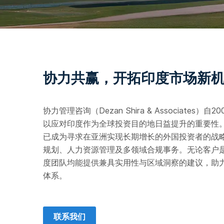
协力共赢，开拓印度市场新
协力管理咨询（Dezan Shira & Associa
以应对印度作为全球投资目的地日益提升的重要性
已成为寻求在亚洲实现长期增长的外国投资者的战
规划、人力资源管理及多领域合规事务。无论客户
度团队均能提供兼具实用性与区域洞察的建议，助
体系。
联系我们