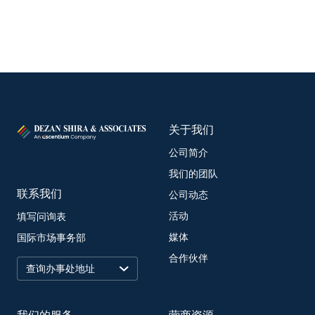
关于我们
公司简介
我们的团队
联系我们
公司动态
活动
填写问询表
媒体
国际市场事务部
合作伙伴