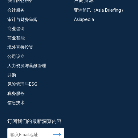
我们的服务
营商资源
会计服务
亚洲简讯（Asia Briefing）
审计与财务审阅
Asiapedia
商业咨询
商业智能
境外直接投资
公司设立
人力资源与薪酬管理
并购
风险管理与ESG
税务服务
信息技术
订阅我们的最新洞察内容