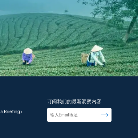
订阅我们的最新洞察内容
 Briefing）