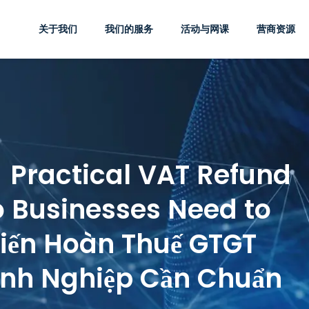
关于我们
我们的服务
活动与网课
营商资源
 Practical VAT Refund
o Businesses Need to
hiến Hoàn Thuế GTGT
anh Nghiệp Cần Chuẩn