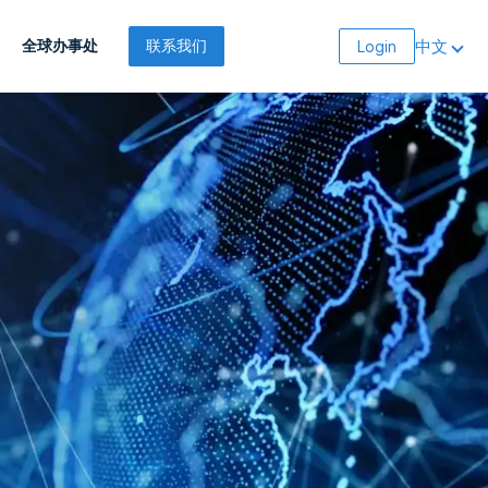
中文
全球办事处
联系我们
Login