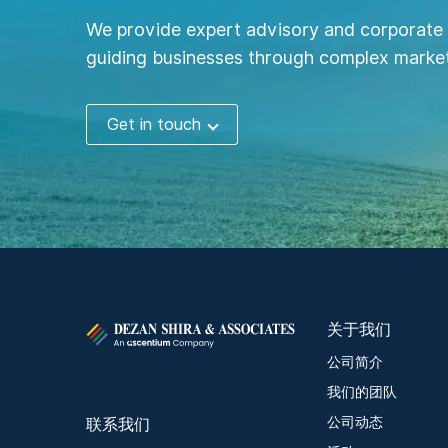
We provide expert advisory and corporate 
guiding businesses through complex market
Get in touch
关于我们
公司简介
我们的团队
联系我们
公司动态