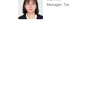
Manager, Tax