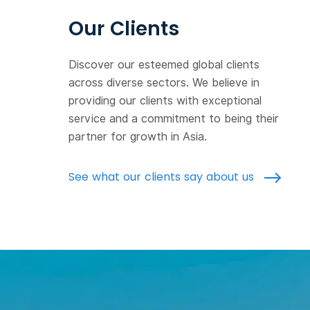
Our Clients
Discover our esteemed global clients
across diverse sectors. We believe in
providing our clients with exceptional
service and a commitment to being their
partner for growth in Asia.
See what our clients say about us