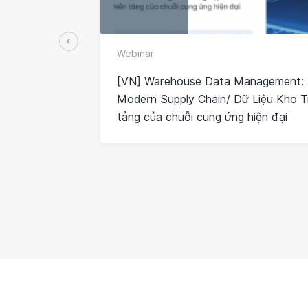
Webinar
[VN] Warehouse Data Management: 
Modern Supply Chain/ Dữ Liệu Kho 
tảng của chuỗi cung ứng hiện đại