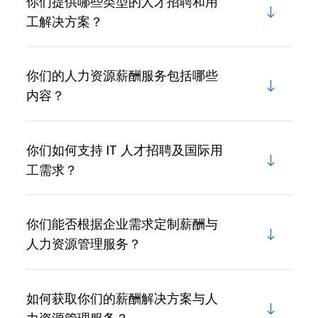
你们提供哪些类型的人才招聘和用
工解决方案？
你们的人力资源薪酬服务包括哪些
内容？
你们如何支持 IT 人才招聘及国际用
工需求？
你们能否根据企业需求定制薪酬与
人力资源管理服务？
如何获取你们的薪酬解决方案与人