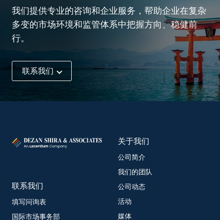
我们提供专业的咨询和企业服务，帮助企业在复杂
多变的市场环境和监管体系中把握方向、稳健前
行。
联系我们
关于我们
公司简介
我们的团队
联系我们
公司动态
活动
填写问询表
媒体
国际市场事务部