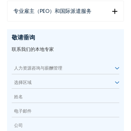
专业雇主（PEO）和国际派遣服务
敬请垂询
联系我们的本地专家