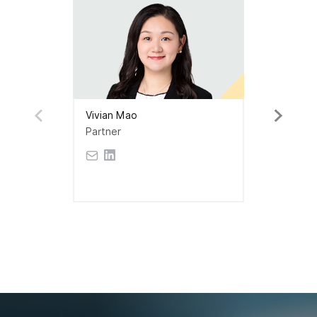
Vivian Mao
Partner