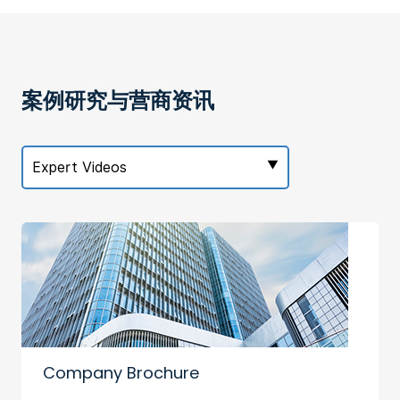
案例研究与营商资讯
Expert Videos
Company Brochure