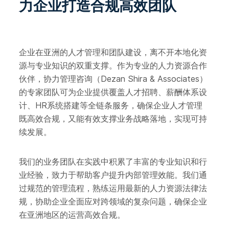
力企业打造合规高效团队
企业在亚洲的人才管理和团队建设，离不开本地化资
源与专业知识的双重支撑。作为专业的人力资源合作
伙伴，协力管理咨询（Dezan Shira & Associates）
的专家团队可为企业提供覆盖人才招聘、薪酬体系设
计、HR系统搭建等全链条服务，确保企业人才管理
既高效合规，又能有效支撑业务战略落地，实现可持
续发展。
我们的业务团队在实践中积累了丰富的专业知识和行
业经验，致力于帮助客户提升内部管理效能。我们通
过规范的管理流程，熟练运用最新的人力资源法律法
规，协助企业全面应对跨领域的复杂问题，确保企业
在亚洲地区的运营高效合规。