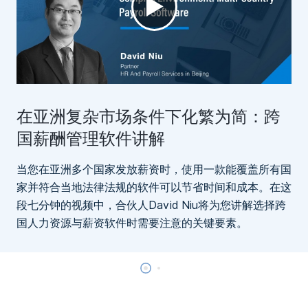
►
在亚洲复杂市场条件下化繁为简：跨
国薪酬管理软件讲解
当您在亚洲多个国家发放薪资时，使用一款能覆盖所有国
家并符合当地法律法规的软件可以节省时间和成本。在这
段七分钟的视频中，合伙人David Niu将为您讲解选择跨
国人力资源与薪资软件时需要注意的关键要素。