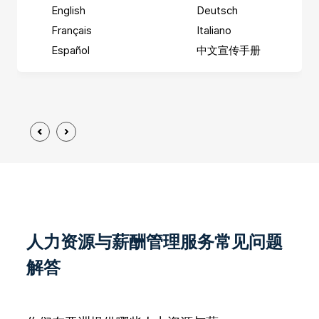
English
Deutsch
Français
Italiano
Español
中文宣传手册
人力资源与薪酬管理服务常见问题
解答