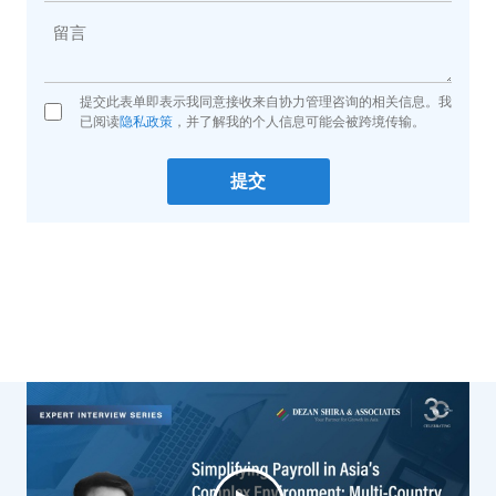
提交此表单即表示我同意接收来自协力管理咨询的相关信息。我
已阅读
隐私政策
，并了解我的个人信息可能会被跨境传输。