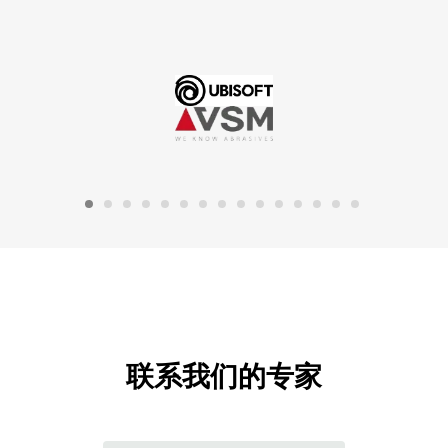
联系我们的专家