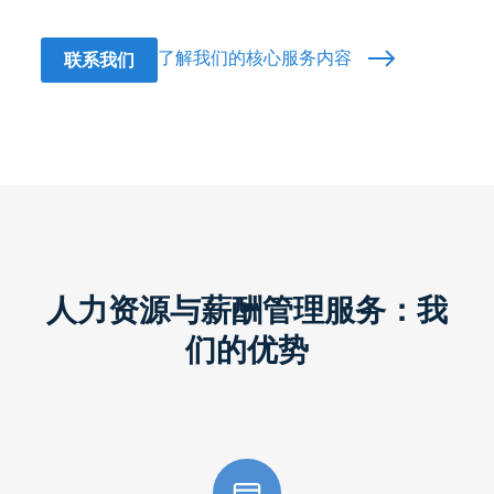
了解我们的核心服务内容
联系我们
人力资源与薪酬管理服务：我
们的优势