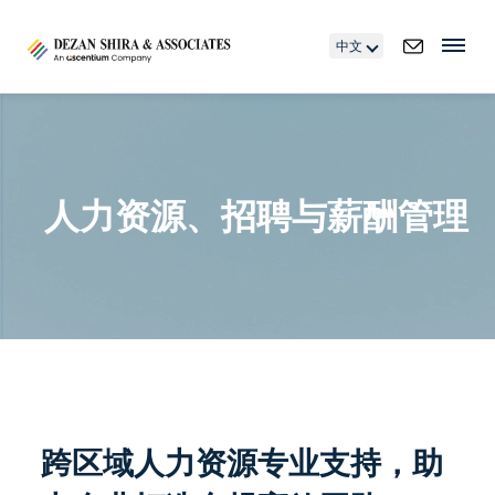
中文
人力资源、招聘与薪酬管理
跨区域人力资源专业支持，助