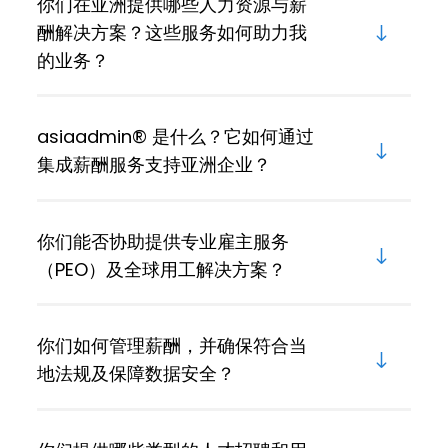
你们在亚洲提供哪些人力资源与薪
酬解决方案？这些服务如何助力我
的业务？
asiaadmin® 是什么？它如何通过
集成薪酬服务支持亚洲企业？
你们能否协助提供专业雇主服务
（PEO）及全球用工解决方案？
你们如何管理薪酬，并确保符合当
地法规及保障数据安全？