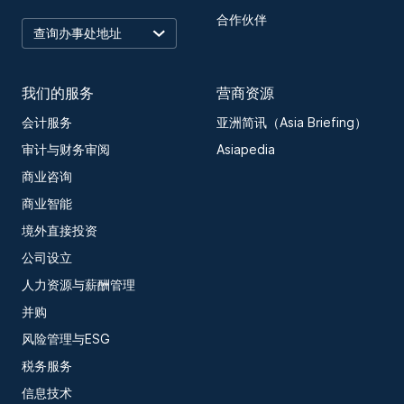
合作伙伴
我们的服务
营商资源
会计服务
亚洲简讯（Asia Briefing）
审计与财务审阅
Asiapedia
商业咨询
商业智能
境外直接投资
公司设立
人力资源与薪酬管理
并购
风险管理与ESG
税务服务
信息技术