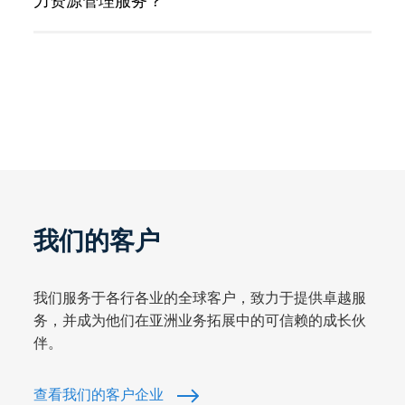
力资源管理服务？
我们的客户
我们服务于各行各业的全球客户，致力于提供卓越服
务，并成为他们在亚洲业务拓展中的可信赖的成长伙
伴。
查看我们的客户企业