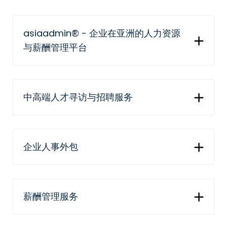
asiaadmin® - 企业在亚洲的人力资源
与薪酬管理平台
中高端人才寻访与招聘服务
企业人事外包
薪酬管理服务