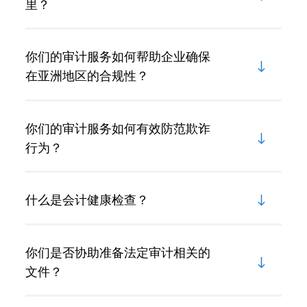
里？
你们的审计服务如何帮助企业确保
在亚洲地区的合规性？
你们的审计服务如何有效防范欺诈
行为？
什么是会计健康检查？
你们是否协助准备法定审计相关的
文件？