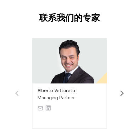
联系我们的专家
Alberto Vettoretti
Managing Partner