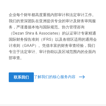
企业每个财年都高度重视内部审计和法定审计工作。
我们的资深团队在亚洲提供专业的审计及财务审阅服
务，严谨遵循本地与国际规范。协力管理咨询
（Dezan Shira & Associates）的认证审计专家精通
国际财务报告准则（IFRS）以及各辖区适用的通用会
计准则（GAAP）。凭借丰富的财务审查经验，我们
专注于法定审计、审计协助以及区域范围内的全面内
部审查。
了解我们的核心服务内容
联系我们