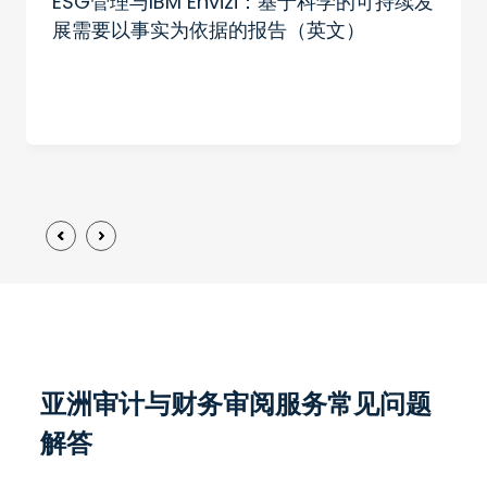
ESG管理与IBM Envizi：基于科学的可持续发
展需要以事实为依据的报告（英文）
亚洲审计与财务审阅服务常见问题
解答