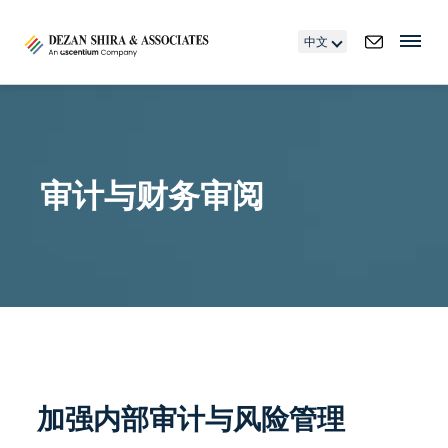
中文
审计与财务审阅
加强内部审计与风险管理