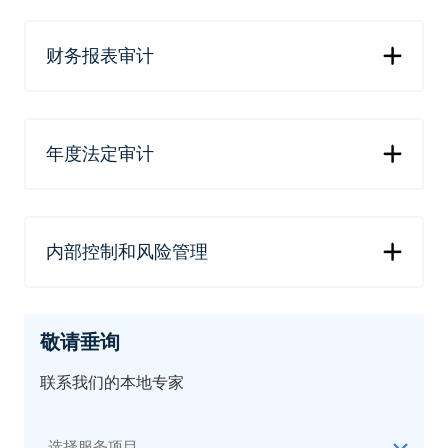
财务报表审计
年度法定审计
内部控制和风险管理
敬请垂询
联系我们的本地专家