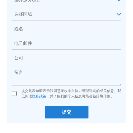
提交此表单即表示我同意接收来自协力管理咨询的相关信息。我
已阅读
隐私政策
，并了解我的个人信息可能会被跨境传输。