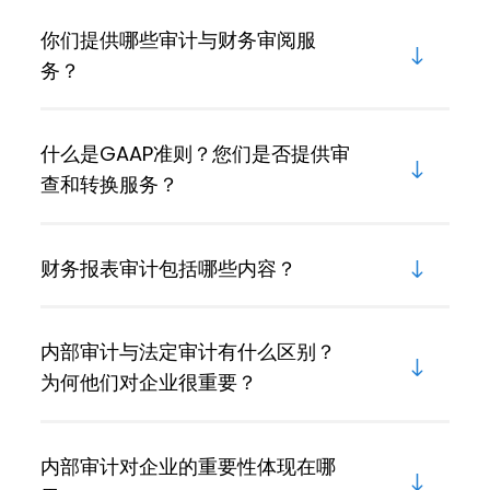
你们提供哪些审计与财务审阅服
务？
什么是GAAP准则？您们是否提供审
查和转换服务？
财务报表审计包括哪些内容？
内部审计与法定审计有什么区别？
为何他们对企业很重要？
内部审计对企业的重要性体现在哪