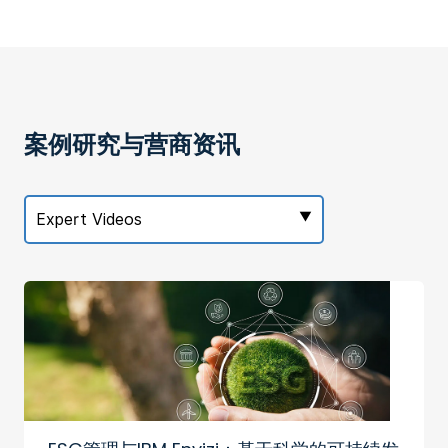
案例研究与营商资讯
Expert Videos