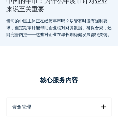
中国的年审：为什么年度审计对企业
来说至关重要
贵司的中国主体正在经历年审吗？尽管有时没有强制要
求，但定期审计能帮助企业核对财务数据、确保合规，还
能完善内控——这些对企业在华长期稳健发展都很关键。
核心服务内容
资金管理