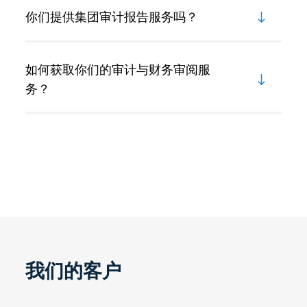
你们提供集团审计报告服务吗？
如何获取你们的审计与财务审阅服
务？
我们的客户