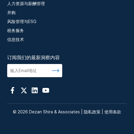
人力资源与薪酬管理
并购
风险管理与ESG
税务服务
信息技术
订阅我们的最新洞察内容
© 2026 Dezan Shira & Associates |
隐私政策
|
使用条款