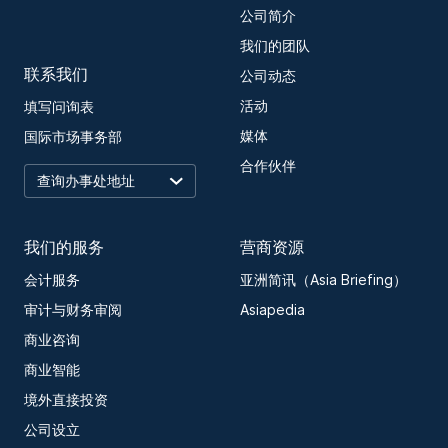
公司简介
我们的团队
联系我们
公司动态
活动
填写问询表
媒体
国际市场事务部
合作伙伴
我们的服务
营商资源
会计服务
亚洲简讯（Asia Briefing）
审计与财务审阅
Asiapedia
商业咨询
商业智能
境外直接投资
公司设立