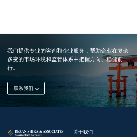
我们提供专业的咨询和企业服务，帮助企业在复杂
多变的市场环境和监管体系中把握方向、稳健前
行。
联系我们
关于我们