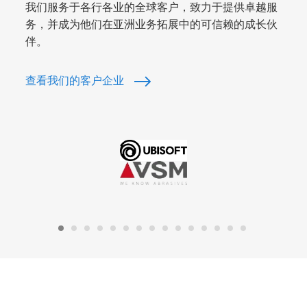
我们服务于各行各业的全球客户，致力于提供卓越服
务，并成为他们在亚洲业务拓展中的可信赖的成长伙
伴。
查看我们的客户企业